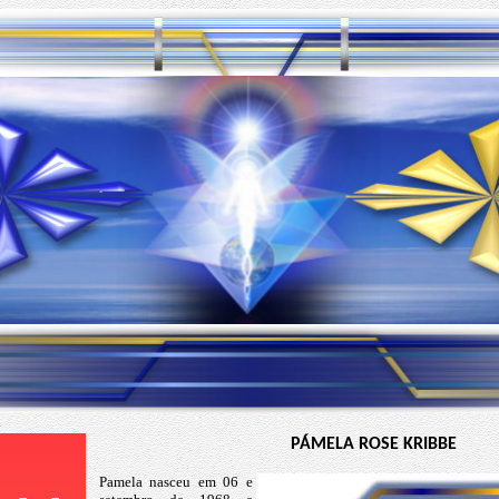
PÁMELA ROSE KRIBBE
Pamela nasceu em 06 e