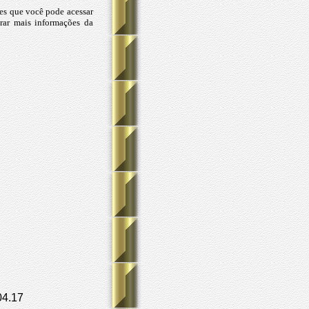
es que você pode acessar
rar mais informações da
04.17