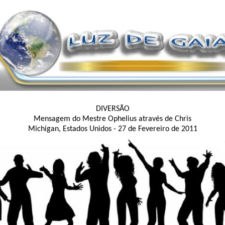
DIVERSÃO
Mensagem do Mestre Ophelius através de Chris
Michigan, Estados Unidos - 27 de Fevereiro de 2011