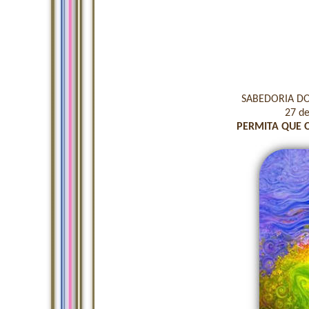
SABEDORIA DOS
27 d
PERMITA QUE