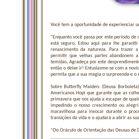
Você tem a oportunidade de experienciar 
“Enquanto você passa por este período de 
está seguro. Estou aqui para lhe garanti
renascimento da natureza. Para trazer 
permitir que velhas partes abandonem a
temidas. Agradeça por este desprendimento
então o deixe ir! Entusiasme-se com a novi
permita que a sua magia o surpreenda e o 
Sobre Butterfly Maiden: (Deusa Borboleta)
Americanos Hopi que garante que as colhe
primavera que nos ajuda a escapar de qual
impedindo o nosso crescimento ou alegri
maravilhosa para invocar durante o pro
transições da vida e o ajudará a abrir as su
*Do Oráculo de Orientação das Deusas de 