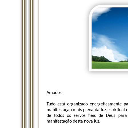
Amados,
Tudo está organizado energeticamente 
manifestação mais plena da luz espiritual 
de todos os servos fiéis de Deus para
manifestação desta nova luz.