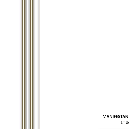
MANIFESTAND
1º d