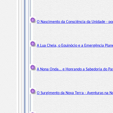
O Nascimento da Consciência da Unidade - po
A Lua Cheia, o Equinócio e a Emergência Plane
A Nona Onda... e Honrando a Sabedoria do Pas
O Surgimento da Nova Terra - Aventuras na N