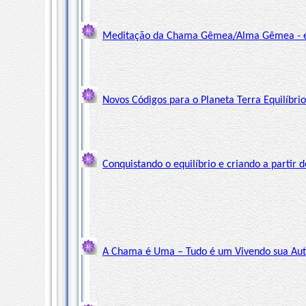
Meditação da Chama Gêmea/Alma Gêmea - e d
Novos Códigos para o Planeta Terra Equilíbr
Conquistando o equilíbrio e criando a partir 
A Chama é Uma – Tudo é um Vivendo sua Aute