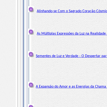
Alinhando-se Com o Sagrado Coração Cósmi
As Múltiplas Expressões da Luz na Realidade 
Sementes de Luz e Verdade - O Despertar para
A Expansão do Amor e as Energias da Chama