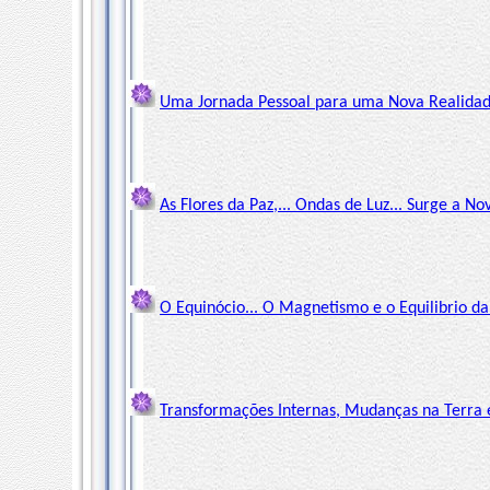
Uma Jornada Pessoal para uma Nova Realidade
As Flores da Paz,... Ondas de Luz... Surge a N
O Equinócio... O Magnetismo e o Equilibrio da
Transformações Internas, Mudanças na Terra e