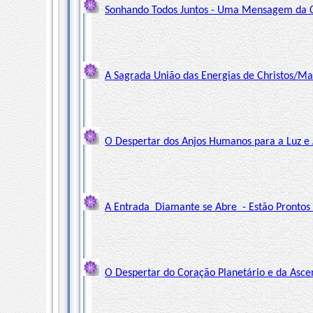
Sonhando Todos Juntos - Uma Mensagem da Co
A Sagrada União das Energias de Christos/M
O Despertar dos Anjos Humanos para a Luz e 
A Entrada Diamante se Abre - Estão Prontos 
O Despertar do Coração Planetário e da Asce