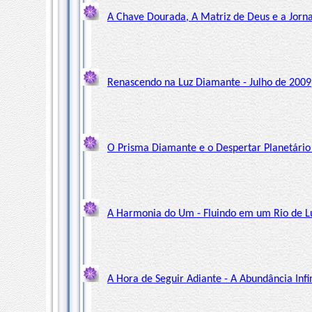
A Chave Dourada, A Matriz de Deus e a Jorna
Renascendo na Luz Diamante - Julho de 2009
O Prisma Diamante e o Despertar Planetário
A Harmonia do Um - Fluindo em um Rio de L
A Hora de Seguir Adiante - A Abundância Inf