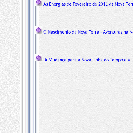
As Energias de Fevereiro de 2011 da Nova Terr
O Nascimento da Nova Terra - Aventuras na No
A Mudança para a Nova Linha do Tempo e a ...