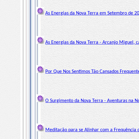
As Energias da Nova Terra em Setembro de 201
As Energias da Nova Terra - Arcanjo Miguel, c
Por Que Nos Sentimos Tão Cansados Frequente
O Surgimento da Nova Terra - Aventuras na No
Meditação para se Alinhar com a Frequência d