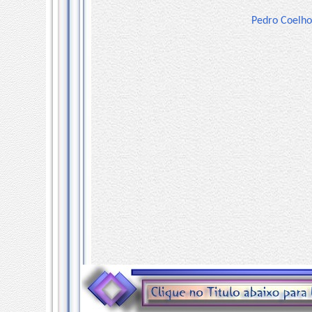
Pedro Coelho