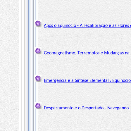
Após o Equinócio - A recalibração e as Flores
Geomagnetismo, Terremotos e Mudanças na T
Emergência e a Síntese Elemental : Equinóci
Despertamento e o Despertado - Navegando ...