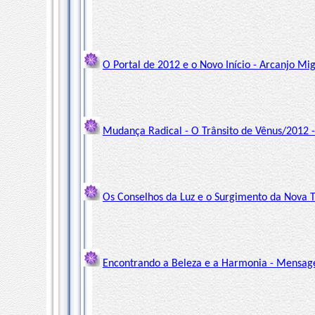
O Portal de 2012 e o Novo Início - Arcanjo Mi
Mudança Radical - O Trânsito de Vênus/2012 -
Os Conselhos da Luz e o Surgimento da Nova T
Encontrando a Beleza e a Harmonia - Mensag