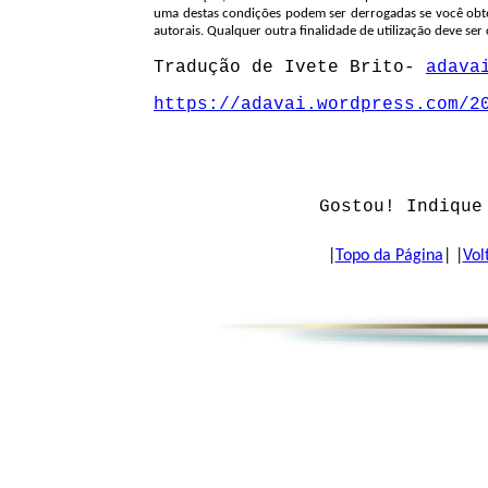
uma destas condições podem ser derrogadas se você obte
autorais. Qualquer outra finalidade de utilização deve ser
Tradução de Ivete Brito-
adava
https://adavai.wordpress.com/2
Gostou! Indique
|
Topo da Página
| |
Vol