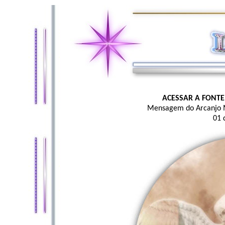
ACESSAR A FONTE
Mensagem do Arcanjo 
01 