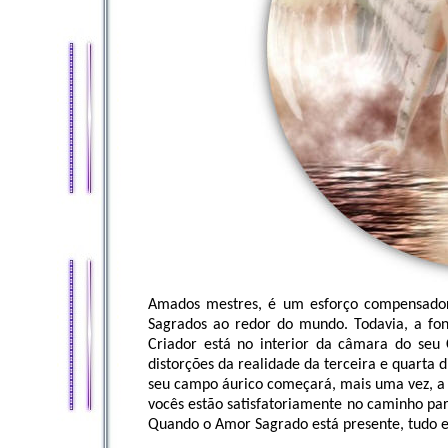
Amados mestres, é um esforço compensador 
Sagrados ao redor do mundo. Todavia, a fo
Criador está no interior da câmara do seu
distorções da realidade da terceira e quarta 
seu campo áurico começará, mais uma vez, a 
vocês estão satisfatoriamente no caminho pa
Quando o Amor Sagrado está presente, tudo 