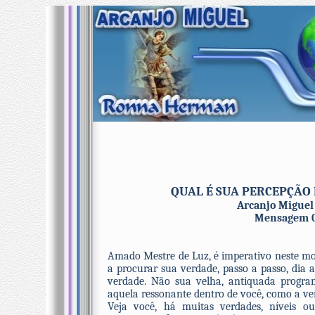
QUAL É SUA PERCEPÇÃO
Arcanjo Miguel
Mensagem 0
Amado Mestre de Luz, é imperativo neste mo
a procurar sua verdade, passo a passo, dia a
verdade. Não sua velha, antiquada progra
aquela ressonante dentro de você, como a ve
Veja você, há muitas verdades, níveis 