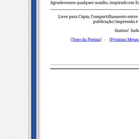
Agradecemos qualquer auxílio, inspirado em Es
Livre para Cópia, Compartilhamento entre 
publicação/impressão é n
Gostou! Indi
|
Topo da Página
| - |
Próxima Mens