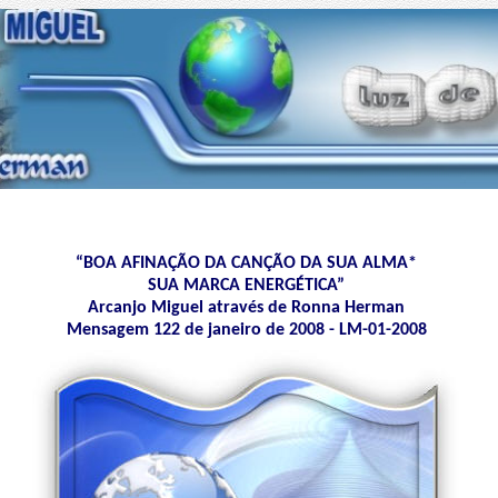
“BOA AFINAÇÃO DA CANÇÃO DA SUA ALMA*
SUA MARCA ENERGÉTICA”
Arcanjo Miguel através de Ronna Herman
Mensagem 122 de janeiro de 2008 - LM-01-2008