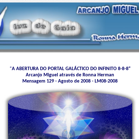
“
A ABERTURA DO PORTAL GALÁCTICO DO INFINITO 8-8-8”
Arcanjo Miguel através de Ronna Herman
Mensagem 129 - Agosto de 2008 - LM08-2008