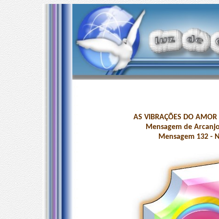
AS VIBRAÇÕES DO AMOR
Mensagem de Arcanjo
Mensagem 132 - N