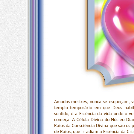
Amados mestres, nunca se esqueçam, voc
templo temporário em que Deus habit
sentido, é a Essência da vida onde o v
começa. A Célula Divina do Núcleo Di
Raios da Consciência Divina que são os p
de Raios, que irradiam a Essência da Cri