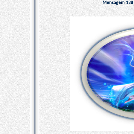
Mensagem 138 