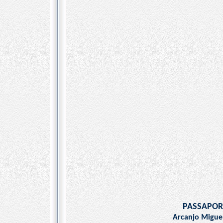
PASSAPOR
Arcanjo Migue