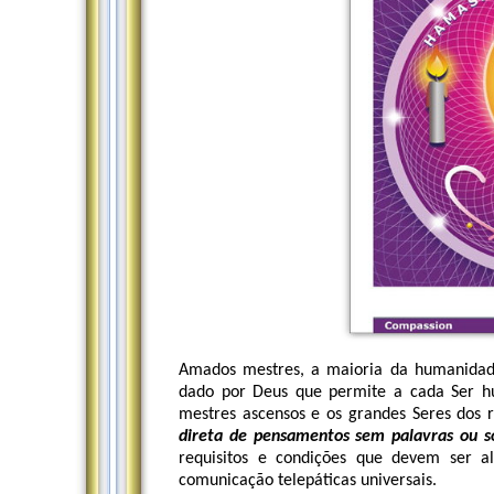
Amados mestres, a maioria da humanidade
dado por Deus que permite a cada Ser h
mestres ascensos e os grandes Seres dos r
direta de pensamentos sem palavras ou s
requisitos e condições que devem ser a
comunicação telepáticas universais.