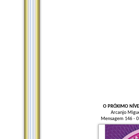
O PRÓXIMO NÍVE
Arcanjo Migu
Mensagem 146 - 01