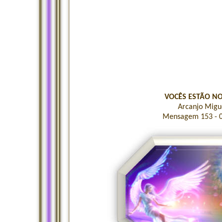
VOCÊS ESTÃO N
Arcanjo Migu
Mensagem 153 - 0