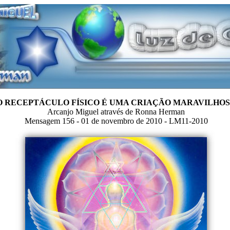
O RECEPTÁCULO FÍSICO É UMA CRIAÇÃO MARAVILHO
Arcanjo Miguel através de Ronna Herman
Mensagem 156 - 01 de novembro de 2010 - LM11-2010