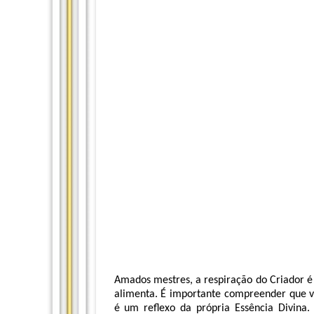
Amados mestres, a respiração do Criador é
alimenta. É importante compreender que v
é um reflexo da própria Essência Divina