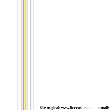
Site original: www.Ronnastar.com - e-mail: