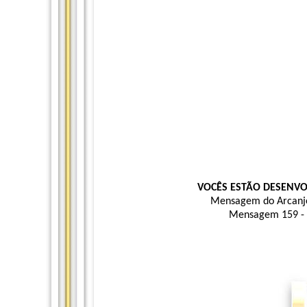
VOCÊS ESTÃO DESENVO
Mensagem do Arcanjo
Mensagem 159 - 