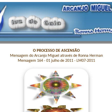
O PROCESSO DE ASCENSÃO
Mensagem do Arcanjo Miguel através de Ronna Herman
Mensagem 164 - 01 julho de 2011 - LM07-2011