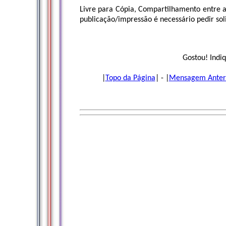
Livre para Cópia, Compartilhamento entre a
publicação/impressão é necessário pedir soli
Gostou! Indiq
|
Topo da Página
| - |
Mensagem Anter