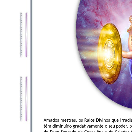
Amados mestres, os Raios Divinos que irrad
têm diminuído gradativamente o seu poder, 