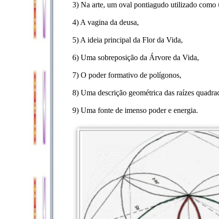
3) Na arte, um oval pontiagudo utilizado como 
4) A vagina da deusa,
5) A ideia principal da Flor da Vida,
6) Uma sobreposição da Árvore da Vida,
7) O poder formativo de polígonos,
8) Uma descrição geométrica das raízes quadra
9) Uma fonte de imenso poder e energia.