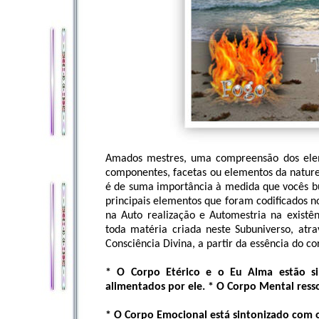
Amados mestres, uma compreensão dos ele
componentes, facetas ou elementos da nature
é de suma importância à medida que vocês bu
principais elementos que foram codificados 
na Auto realização e Automestria na existên
toda matéria criada neste Subuniverso, atr
Consciência Divina, a partir da essência do 
* O Corpo Etérico e o Eu Alma estão s
alimentados por ele. * O Corpo Mental ress
* O Corpo Emocional está sintonizado com 