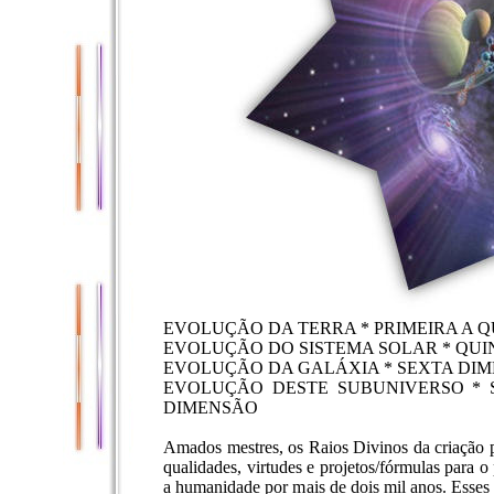
EVOLUÇÃO DA TERRA * PRIMEIRA A 
EVOLUÇÃO DO SISTEMA SOLAR * QUI
EVOLUÇÃO DA GALÁXIA * SEXTA DIM
EVOLUÇÃO DESTE SUBUNIVERSO * 
DIMENSÃO
Amados mestres, os Raios Divinos da criação p
qualidades, virtudes e projetos/fórmulas para 
a humanidade por mais de dois mil anos. Esses 