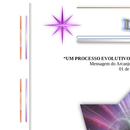
“UM PROCESSO EVOLUTIVO
Mensagem do Arcanjo
01 de