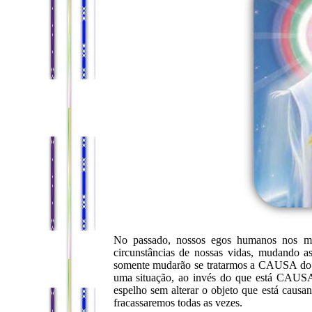
No passado, nossos egos humanos nos ma
circunstâncias de nossas vidas, mudando as
somente mudarão se tratarmos a CAUSA do p
uma situação, ao invés do que está CAUS
espelho sem alterar o objeto que está causan
fracassaremos todas as vezes.