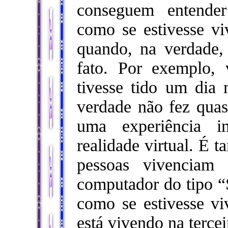
conseguem entender
como se estivesse vi
quando, na verdade,
fato. Por exemplo,
tivesse tido um dia 
verdade não fez quas
uma experiência 
realidade virtual. É 
pessoas vivenciam
computador do tipo “
como se estivesse vi
está vivendo na terce