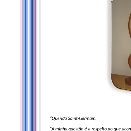
“
Querido Saint-Germain,
“A minha questão é a respeito do que aco