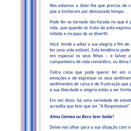
Nós estamos a dizer-lhe que precisa de c
que a limitaram por demasiado tempo.
Pode ter-se tornado tão focada no que é 
vida, que quando se trata da auto-express
inibida e incapaz de se divertir.
Você tende a adiar a sua alegria a fim de 
ter uma vida estável. Esta tendência pode
em especial os seus filhos – e talvez
companheiro de vida romântico, ou Alma
Outra coisa que pode querer ter em co
emoções e de expressar os seus sentimen
sentimentos de raiva e de frustração que 
a sua liberdade e alegria estão a ser limit
Em vez disso, há uma variedade de estad
acredita que tem que ser “A Responsável”.
Alma Gémea ou Beco Sem Saída?
Deixe-nos olhar para a sua situação com o 