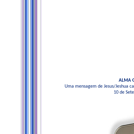
ALMA 
Uma mensagem de Jesus/Jeshua ca
10 de Set