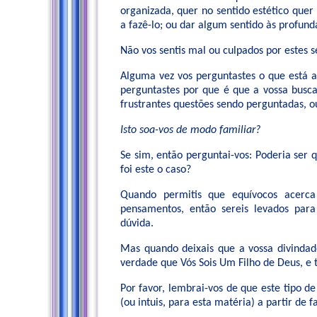
organizada, quer no sentido estético que
a fazê-lo; ou dar algum sentido às profun
Não vos sentis mal ou culpados por estes s
Alguma vez vos perguntastes o que está a
perguntastes por que é que a vossa busc
frustrantes questões sendo perguntadas, o
Isto soa-vos de modo familiar?
Se sim, então perguntai-vos: Poderia ser q
foi este o caso?
Quando permitis que equívocos acer
pensamentos, então sereis levados para
dúvida.
Mas quando deixais que a vossa divindad
verdade que Vós Sois Um Filho de Deus, 
Por favor, lembrai-vos de que este tipo 
(ou intuis, para esta matéria) a partir de 