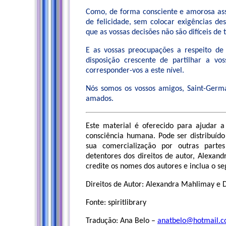
Como, de forma consciente e amorosa assu
de felicidade, sem colocar exigências de
que as vossas decisões não são difíceis de 
E as vossas preocupações a respeito d
disposição crescente de partilhar a v
corresponder-vos a este nível.
Nós somos os vossos amigos, Saint-Germa
amados.
Este material é oferecido para ajudar a
consciência humana. Pode ser distribuído
sua comercialização por outras parte
detentores dos direitos de autor, Alexan
credite os nomes dos autores e inclua o se
Direitos de Autor: Alexandra Mahlimay e 
Fonte: spiritlibrary
Tradução: Ana Belo –
anatbelo@hotmail.