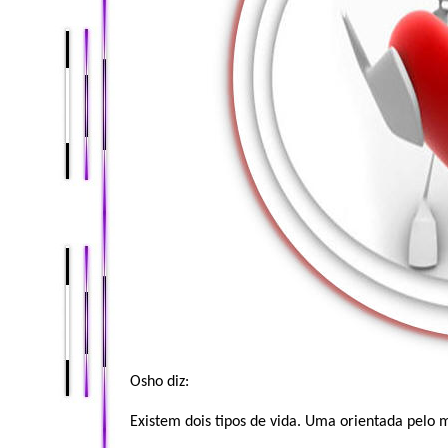
Osho diz:
Existem dois tipos de vida. Uma orientada pelo 