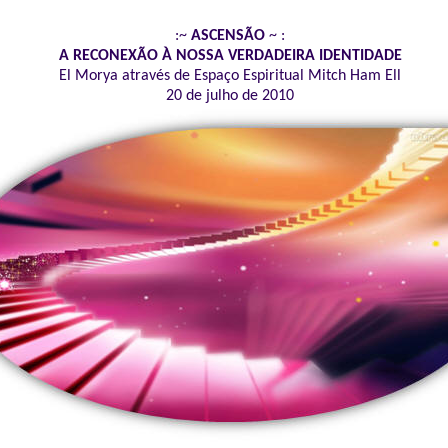
:~
ASCENSÃO
~ :
A RECONEXÃO À NOSSA VERDADEIRA IDENTIDADE
El Morya através de Espaço Espiritual Mitch Ham Ell
20 de julho de 2010