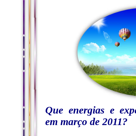
Que energias e exp
em março de 2011?