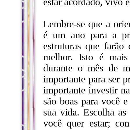
estar acordado, vivo e
Lembre-se que a orie
é um ano para a pr
estruturas que farão
melhor. Isto é mai
durante o mês de m
importante para ser p
importante investir n
são boas para você e
sua vida. Escolha as
você quer estar; con