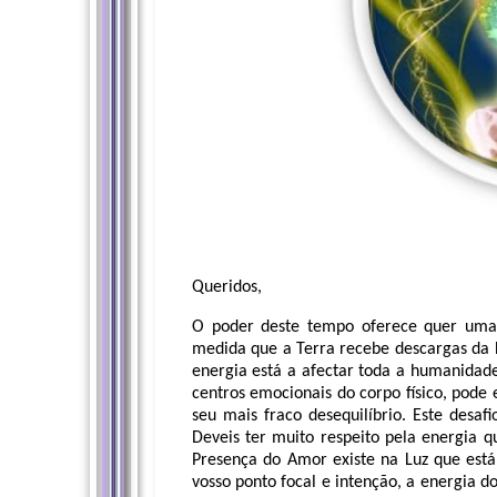
Queridos,
O poder deste tempo oferece quer uma
medida que a Terra recebe descargas da L
energia está a afectar toda a humanidade
centros emocionais do corpo físico, pode
seu mais fraco desequilíbrio. Este desa
Deveis ter muito respeito pela energia 
Presença do Amor existe na Luz que está 
vosso ponto focal e intenção, a energia d