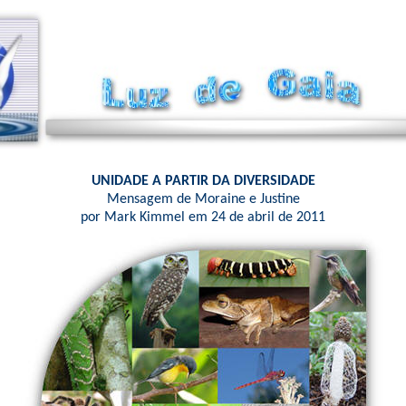
UNIDADE A PARTIR DA DIVERSIDADE
Mensagem de Moraine e Justine
por Mark Kimmel em 24 de abril de 2011