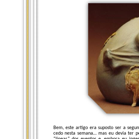
Bem, este artigo era suposto ser a segu
cedo nesta semana… mas eu devia ter pe