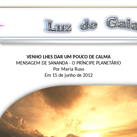
VENHO LHES DAR UM POUCO DE CALMA
MENSAGEM DE SANANDA - O PRÍNCIPE PLANETÁRIO
Por Maria Ruso
Em 15 de junho de 2012