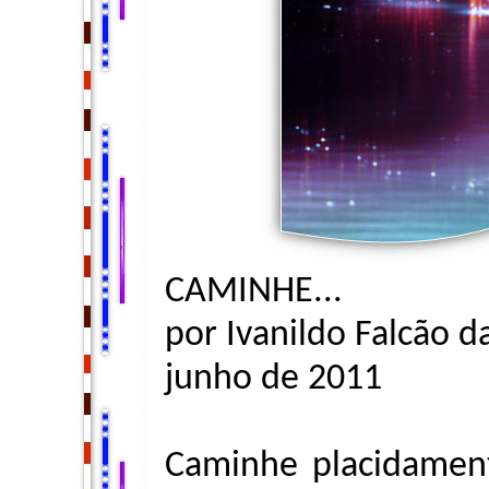
CAMINHE...
por Ivanildo Falcão 
junho de 2011
Caminhe placidamen