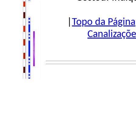
|
Topo da Página
Canalizaçõe