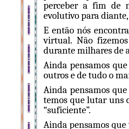
perceber a fim de 
evolutivo para diante,
E então nós encontr
virtual. Não fizemo
durante milhares de 
Ainda pensamos que 
outros e de tudo o mai
Ainda pensamos que “
temos que lutar uns 
“suficiente”.
Ainda pensamos que 