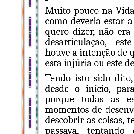
Muito pouco na Vida
como deveria estar a 
quero dizer, não era 
desarticulação, es
houve a intenção de q
esta injúria ou este de
Tendo isto sido dito
desde o início, par
porque todas as e
momentos de desenvo
descobrir as coisas, 
passava, tentando