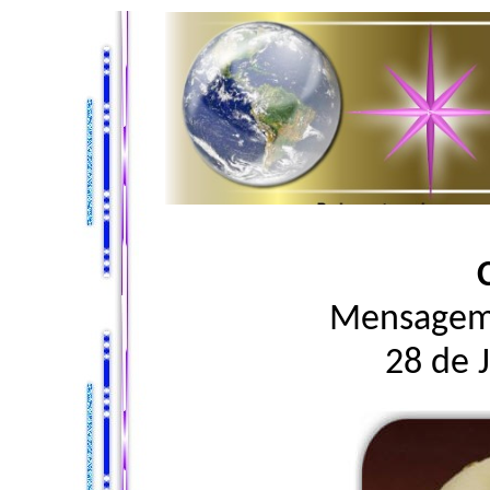
Mensagem 
28 de 