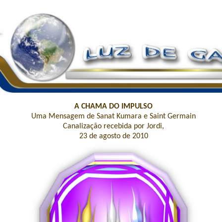
A CHAMA DO IMPULSO
Uma Mensagem de Sanat Kumara e Saint Germain
Canalização recebida por Jordi,
23 de agosto de 2010