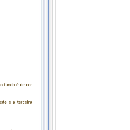
o fundo é de cor
ste e a terceira