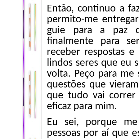
Então, continuo a fa
permito-me entregar
guie para a paz 
finalmente para se
receber respostas e 
lindos seres que eu 
volta. Peço para me 
questões que vieram
que tudo vai correr
eficaz para mim.
Eu sei, porque me
pessoas por aí que e