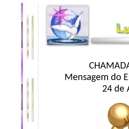
CHAMADA
Mensagem do Esp
24 de 