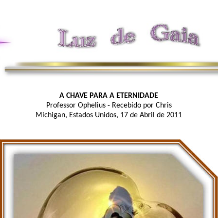
A CHAVE PARA A ETERNIDADE
Professor Ophelius - Recebido por Chris
Michigan, Estados Unidos, 17 de Abril de 2011