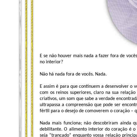
E se não houver mais nada a fazer fora de vocês
no interior?
Não há nada fora de vocês. Nada.
E assim é para que continuem a desenvolver o v
com os reinos superiores, claro na sua relação
criativos, um som que sabe a verdade encontrad
ultrapassa a compreensão que pode ser encontr
fértil para o desejo de comoverem o coração – q
Nada mais funciona; não descobriram ainda q
debilitante. O alimento interior do coração é o
seja “trancado” enquanto vossa relação princi