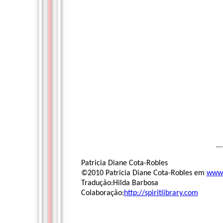
...
Patricia Diane Cota-Robles
©2010 Patricia Diane Cota-Robles em
www.
Tradução:Hilda Barbosa
Colaboração:
http://spiritlibrary.com