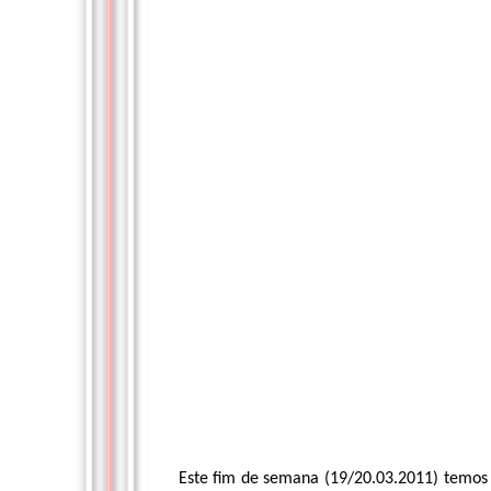
Este fim de semana (19/20.03.2011) temos