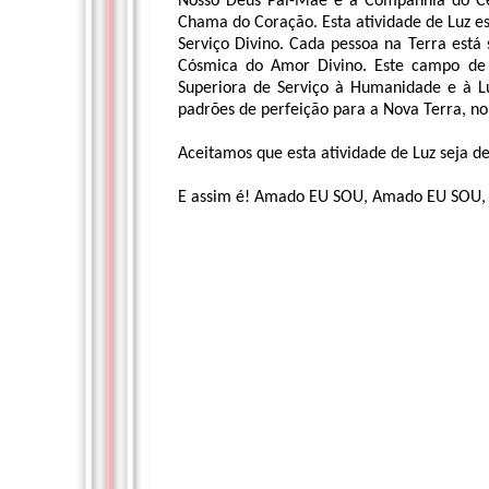
Nosso Deus Pai-Mãe e a Companhia do Céu
Chama do Coração. Esta atividade de Luz e
Serviço Divino. Cada pessoa na Terra es
Cósmica do Amor Divino. Este campo de
Superiora de Serviço à Humanidade e à Lu
padrões de perfeição para a Nova Terra, no
Aceitamos que esta atividade de Luz seja 
E assim é! Amado EU SOU, Amado EU SOU,