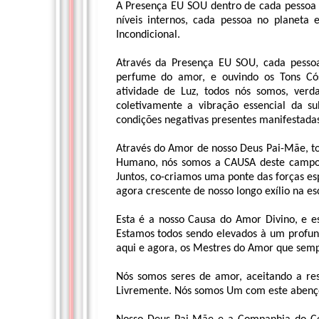
A Presença EU SOU dentro de cada pessoa é
níveis internos, cada pessoa no planeta
Incondicional.
Através da Presença EU SOU, cada pessoa
perfume do amor, e ouvindo os Tons Cós
atividade de Luz, todos nós somos, ve
coletivamente a vibração essencial da su
condições negativas presentes manifestadas
Através do Amor de nosso Deus Pai-Mãe, t
Humano, nós somos a CAUSA deste campo d
Juntos, co-criamos uma ponte das forças e
agora crescente de nosso longo exílio na es
Esta é a nosso Causa do Amor Divino, e e
Estamos todos sendo elevados à um profun
aqui e agora, os Mestres do Amor que semp
Nós somos seres de amor, aceitando a re
Livremente. Nós somos Um com este abenço