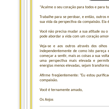
"Acalme o seu coração para todos e para t
Trabalhe para se perdoar, e então, outros 
sua vida da perspectiva da compaixão. Ela 
Você não precisa mudar a sua atitude ou o
pode abordar a vida com um coração amor
Veja-se e aos outros através dos olhos
independentemente de como isto pareça 
começar a sentir, mais as coisas a sua vol
uma perspectiva mais elevada e permite
energias menos elevadas, sejam transform
Afirme freqüentemente: "Eu estou purifi
compaixão.
Você é ternamente amado,
Os Anjos