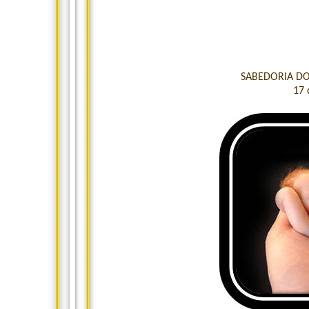
SABEDORIA DO
17 