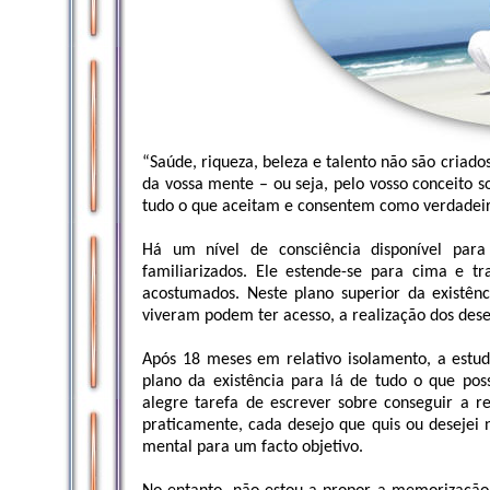
“Saúde, riqueza, beleza e talento não são criad
da vossa mente – ou seja, pelo vosso conceito
tudo o que aceitam e consentem como verdadeir
Há um nível de consciência disponível pa
familiarizados. Ele estende-se para cima e 
acostumados. Neste plano superior da existên
viveram podem ter acesso, a realização dos dese
Após 18 meses em relativo isolamento, a estud
plano da existência para lá de tudo o que pos
alegre tarefa de escrever sobre conseguir a 
praticamente, cada desejo que quis ou desejei
mental para um facto objetivo.