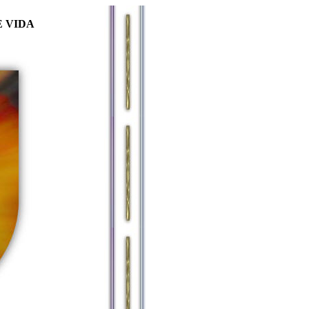
E VIDA