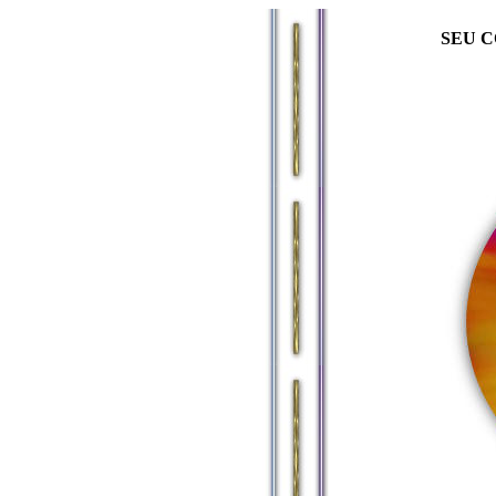
SEU C