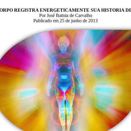
ORPO REGISTRA ENERGETICAMENTE SUA HISTORIA D
Por José Batista de Carvalho
Publicado em 25 de junho de 2013