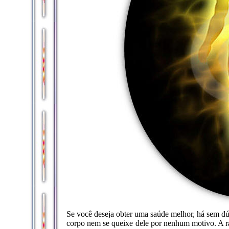
Se você deseja obter uma saúde melhor, há sem dú
corpo nem se queixe dele por nenhum motivo. A r