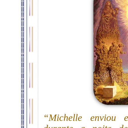
“Michelle enviou 