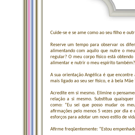
Cuide-se e se ame como ao seu filho e outr
Reserve um tempo para observar os difer
alimentando com aquilo que nutre o meu 
regular? O meu corpo físico está obtendo
alimentar e nutrir o meu espírito também?
A sua orientação Angélica é que encontre a
mais ligado ao seu ser físico, e à bela Mãe 
Acredite em si mesmo. Elimine o pensamen
relação a si mesmo. Substitua quaisqu
como: “Eu sei que posso mudar os meus
afirmações pelo menos 5 vezes por dia e 
esforços para adotar um novo estilo de vid
Afirme freqüentemente: “Estou empenhado