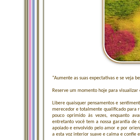
“Aumente as suas expectativas e se veja b
Reserve um momento hoje para visualizar 
Libere quaisquer pensamentos e sentiment
merecedor e totalmente qualificado para r
pouco oprimido às vezes, enquanto av
entretanto você tem a nossa garantia de q
apoiado e envolvido pelo amor e por orien
a esta voz interior suave e calma e confie 