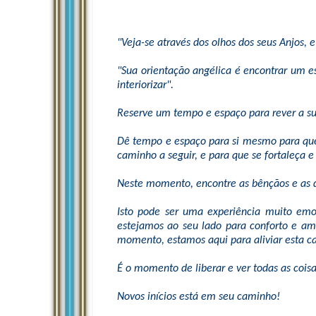
"Veja-se através dos olhos dos seus Anjos, 
"Sua orientação angélica é encontrar um es
interiorizar".
Reserve um tempo e espaço para rever a su
Dê tempo e espaço para si mesmo para que s
caminho a seguir, e para que se fortaleça e
Neste momento, encontre as bênçãos e as 
Isto pode ser uma experiência muito emo
estejamos ao seu lado para conforto e amo
momento, estamos aqui para aliviar esta c
É o momento de liberar e ver todas as cois
Novos inícios está em seu caminho!