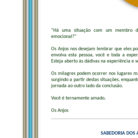
“Há uma situação com um membro da 
emocional?”
Os Anjos nos desejam lembrar que eles p
envolva esta pessoa, você e toda a exper
Esteja aberto às dádivas na experiência e s
Os milagres podem ocorrer nos lugares mai
surgindo a partir destas situações, enquan
jornada ao outro lado da conclusão.
Você é ternamente amado,
Os Anjos
SABEDORIA DOS 