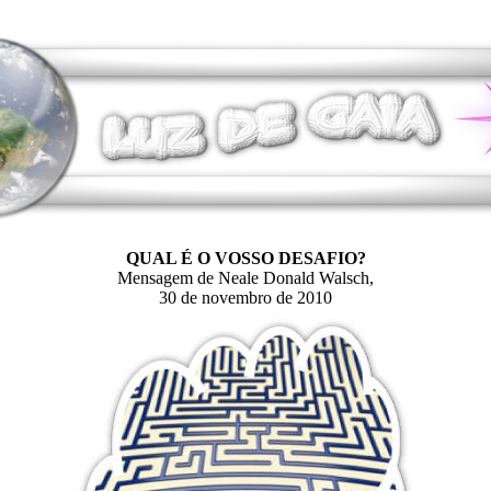
QUAL É O VOSSO DESAFIO?
Mensagem de Neale Donald Walsch,
30 de novembro de 2010