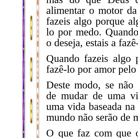
alimentar o motor da
fazeis algo porque al
lo por medo. Quando
o deseja, estais a faz
Quando fazeis algo
fazê-lo por amor pelo
Deste modo, se não
de mudar de uma vi
uma vida baseada na 
mundo não serão de m
O que faz com que o